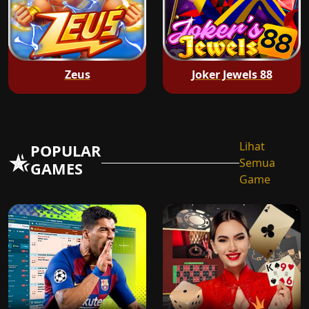
Zeus
Joker Jewels 88
Lihat
POPULAR
Semua
GAMES
Game