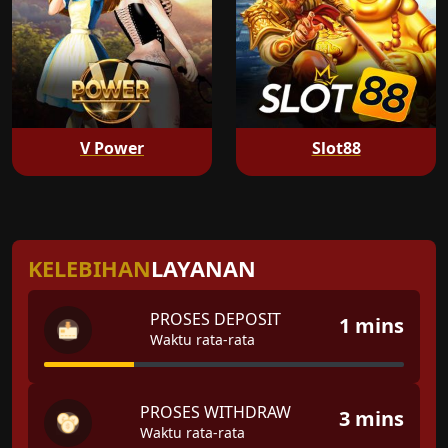
V Power
Slot88
KELEBIHAN
LAYANAN
PROSES DEPOSIT
1 mins
Waktu rata-rata
PROSES WITHDRAW
3 mins
Waktu rata-rata