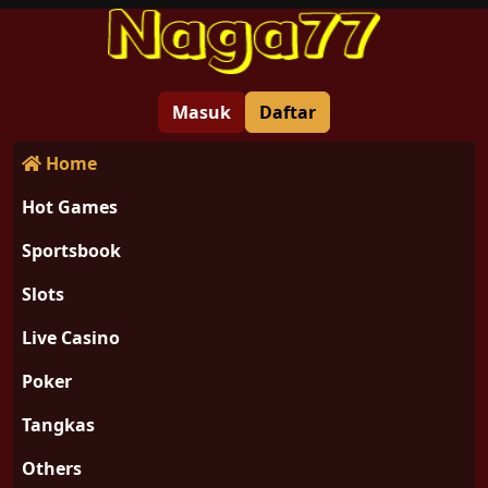
Masuk
Daftar
Home
Hot Games
Sportsbook
Slots
Live Casino
Poker
Tangkas
Others