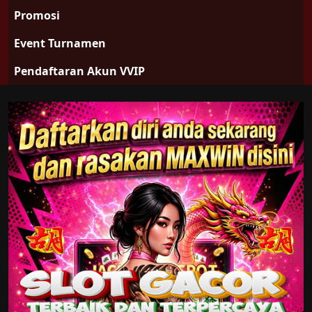
Promosi
Event Turnamen
Pendaftaran Akun VVIP