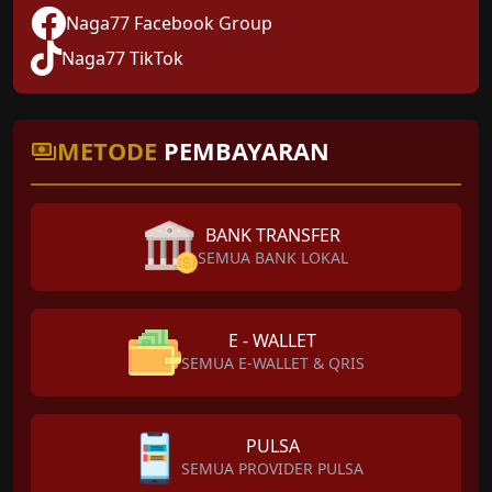
Naga77 Facebook Group
Naga77 TikTok
METODE
PEMBAYARAN
BANK TRANSFER
SEMUA BANK LOKAL
E - WALLET
SEMUA E-WALLET & QRIS
PULSA
SEMUA PROVIDER PULSA