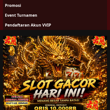
Promosi
Event Turnamen
Pendaftaran Akun VVIP