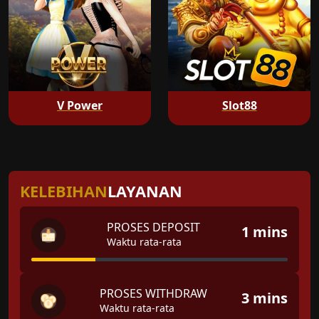
V Power
Slot88
KELEBIHAN
LAYANAN
PROSES DEPOSIT
1 mins
Waktu rata-rata
PROSES WITHDRAW
3 mins
Waktu rata-rata