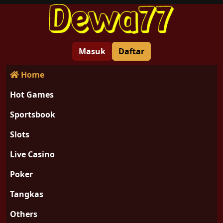
Masuk
Daftar
Home
Hot Games
Sportsbook
Slots
Live Casino
Poker
Tangkas
Others