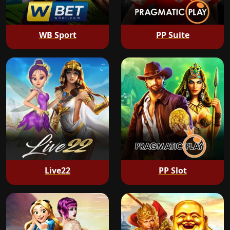
WB Sport
PP Suite
Live22
PP Slot