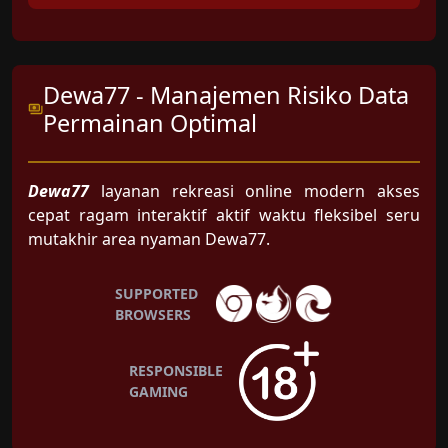
Dewa77 - Manajemen Risiko Data
Permainan Optimal
Dewa77
layanan rekreasi online modern akses
cepat ragam interaktif aktif waktu fleksibel seru
mutakhir area nyaman Dewa77.
SUPPORTED
BROWSERS
RESPONSIBLE
GAMING