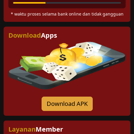
* waktu proses selama bank online dan tidak gangguan
Download
Apps
Download APK
Layanan
Member